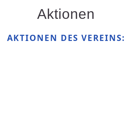
Aktionen
AKTIONEN DES VEREINS: