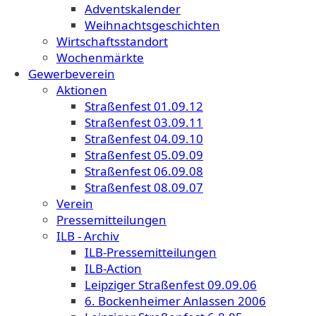
Adventskalender
Weihnachtsgeschichten
Wirtschaftsstandort
Wochenmärkte
Gewerbeverein
Aktionen
Straßenfest 01.09.12
Straßenfest 03.09.11
Straßenfest 04.09.10
Straßenfest 05.09.09
Straßenfest 06.09.08
Straßenfest 08.09.07
Verein
Pressemitteilungen
ILB - Archiv
ILB-Pressemitteilungen
ILB-Action
Leipziger Straßenfest 09.09.06
6. Bockenheimer Anlassen 2006