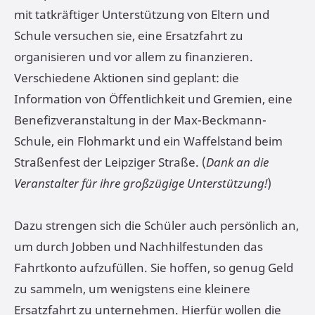
mit tatkräftiger Unterstützung von Eltern und
Schule versuchen sie, eine Ersatzfahrt zu
organisieren und vor allem zu finanzieren.
Verschiedene Aktionen sind geplant: die
Information von Öffentlichkeit und Gremien, eine
Benefizveranstaltung in der Max-Beckmann-
Schule, ein Flohmarkt und ein Waffelstand beim
Straßenfest der Leipziger Straße. (
Dank an die
Veranstalter für ihre großzügige Unterstützung!
)
Dazu strengen sich die Schüler auch persönlich an,
um durch Jobben und Nachhilfestunden das
Fahrtkonto aufzufüllen. Sie hoffen, so genug Geld
zu sammeln, um wenigstens eine kleinere
Ersatzfahrt zu unternehmen. Hierfür wollen die