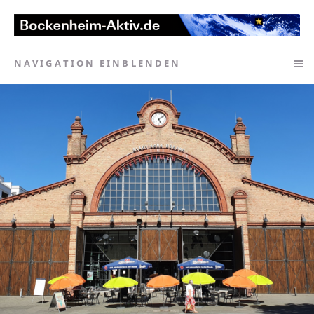
NAVIGATION EINBLENDEN