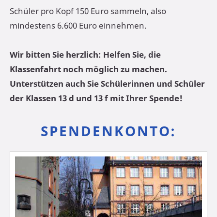
Schüler pro Kopf 150 Euro sammeln, also
mindestens 6.600 Euro einnehmen.
Wir bitten Sie herzlich: Helfen Sie, die
Klassenfahrt noch möglich zu machen.
Unterstützen auch Sie Schülerinnen und Schüler
der Klassen 13 d und 13 f mit Ihrer Spende!
SPENDENKONTO: