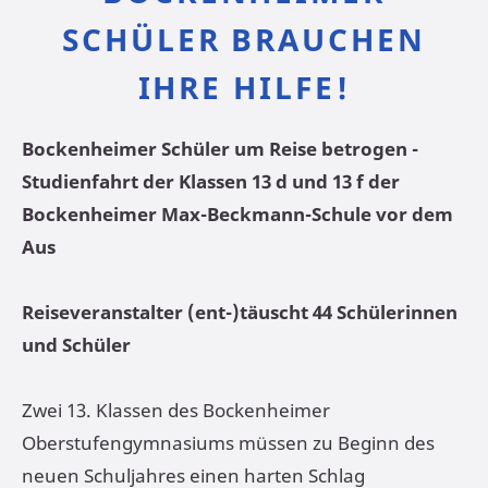
SCHÜLER BRAUCHEN
IHRE HILFE!
Bockenheimer Schüler um Reise betrogen -
Studienfahrt der Klassen 13 d und 13 f der
Bockenheimer Max-Beckmann-Schule vor dem
Aus
Reiseveranstalter (ent-)täuscht 44 Schülerinnen
und Schüler
Zwei 13. Klassen des Bockenheimer
Oberstufengymnasiums müssen zu Beginn des
neuen Schuljahres einen harten Schlag