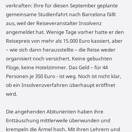
verkraften: Ihre für diesen September geplante
gemeinsame Studienfahrt nach Barcelona fällt
aus, weil der Reiseveranstalter Insolvenz
angemeldet hat. Wenige Tage vorher hatte er den
Reisepreis von mehr als 15.000 Euro kassiert, aber
– wie sich dann herausstellte – die Reise weder
organisiert noch versichert. Keine gebuchten
Flüge, keine Hotelzimmer. Das Geld – für 44
Personen je 350 Euro - ist weg. Noch ist nicht klar,
ob ein Insolvenzverfahren überhaupt eröffnet
wird.
Die angehenden Abiturienten haben ihre
Enttäuschung mittlerweile überwunden und
krempeln die Ärmel hoch. Mit ihren Lehrern und