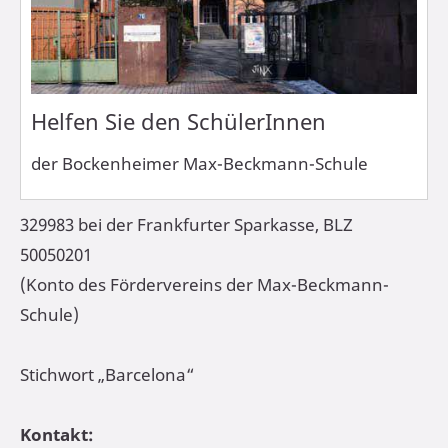
Helfen Sie den SchülerInnen
der Bockenheimer Max-Beckmann-Schule
329983 bei der Frankfurter Sparkasse, BLZ
50050201
(Konto des Fördervereins der Max-Beckmann-
Schule)
Stichwort „Barcelona“
Kontakt: