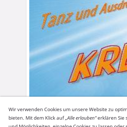
Wir verwenden Cookies um unsere Website zu opti
bieten. Mit dem Klick auf
„Alle erlauben“
erklären Sie
und Möglichkeiten, einzelne Cookies zu lassen oder 