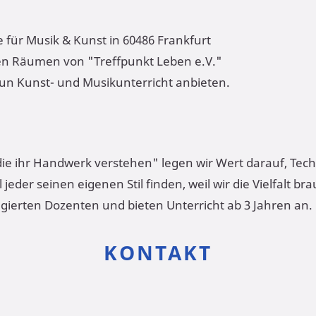
e für Musik & Kunst in 60486 Frankfurt
en Räumen von "Treffpunkt Leben e.V."
un Kunst- und Musikunterricht anbieten.
e ihr Handwerk verstehen" legen wir Wert darauf, Techn
 jeder seinen eigenen Stil finden, weil wir die Vielfalt b
gierten Dozenten und bieten Unterricht ab 3 Jahren an.
KONTAKT