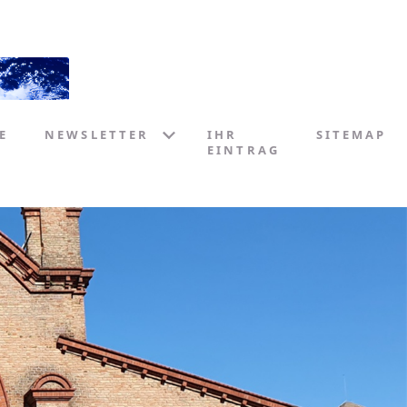
E
NEWSLETTER
IHR
SITEMAP
EINTRAG