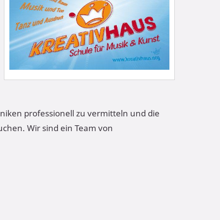
iken professionell zu vermitteln und die
rauchen. Wir sind ein Team von