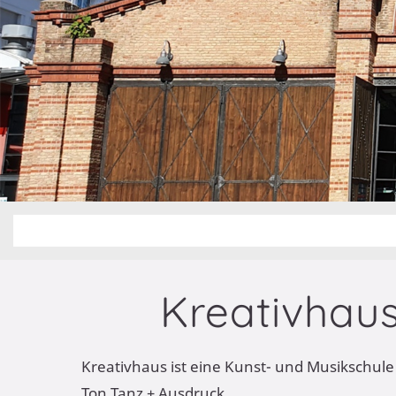
Kreativhaus
Kreativhaus ist eine Kunst- und Musikschule
Ton Tanz + Ausdruck.