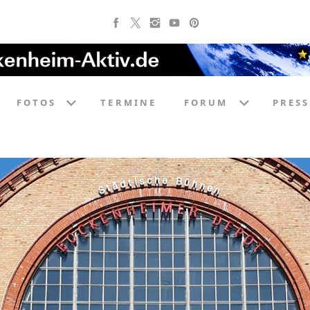
FOTOS
TERMINE
FORUM
PRESS