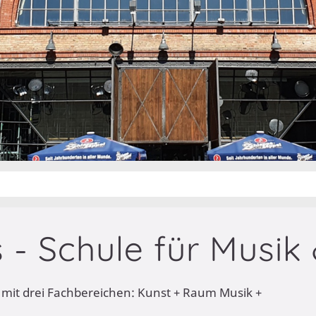
 - Schule für Musik 
 mit drei Fachbereichen: Kunst + Raum Musik +