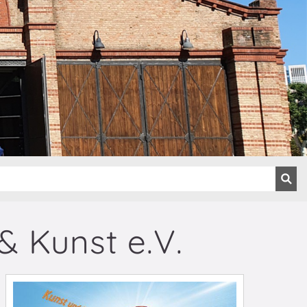
& Kunst e.V.