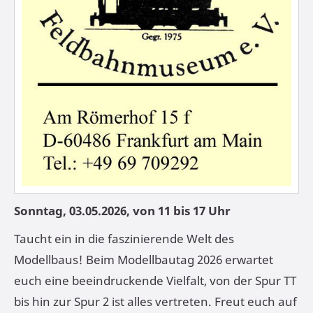
Sonntag, 03.05.2026, von 11 bis 17 Uhr
Taucht ein in die faszinierende Welt des
Modellbaus! Beim Modellbautag 2026 erwartet
euch eine beeindruckende Vielfalt, von der Spur TT
bis hin zur Spur 2 ist alles vertreten. Freut euch auf