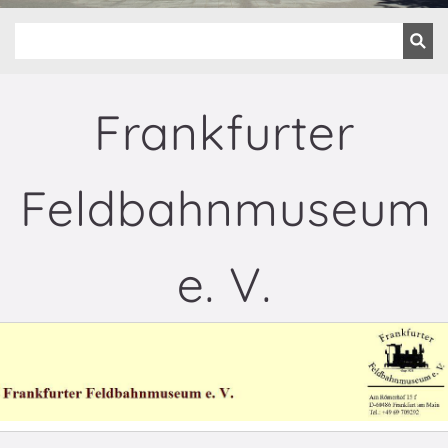
Frankfurter
Feldbahnmuseum
e. V.