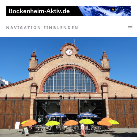
NAVIGATION EINBLENDEN