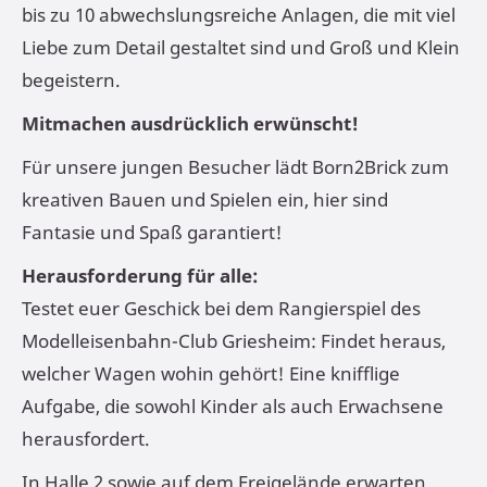
bis zu 10 abwechslungsreiche Anlagen, die mit viel
Liebe zum Detail gestaltet sind und Groß und Klein
begeistern.
Mitmachen ausdrücklich erwünscht!
Für unsere jungen Besucher lädt Born2Brick zum
kreativen Bauen und Spielen ein, hier sind
Fantasie und Spaß garantiert!
Herausforderung für alle:
Testet euer Geschick bei dem Rangierspiel des
Modelleisenbahn-Club Griesheim: Findet heraus,
welcher Wagen wohin gehört! Eine knifflige
Aufgabe, die sowohl Kinder als auch Erwachsene
herausfordert.
In Halle 2 sowie auf dem Freigelände erwarten