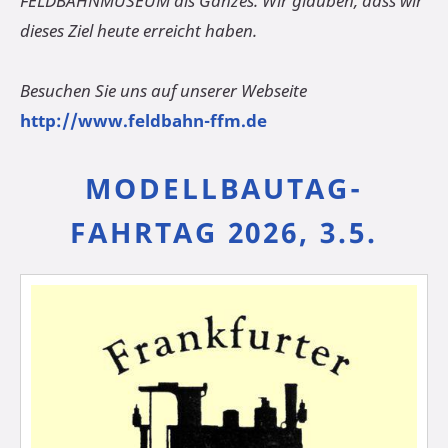
FELDBAHNMUSEUM als Ganzes. Wir glauben, dass wir
dieses Ziel heute erreicht haben.
Besuchen Sie uns auf unserer Webseite
http://www.feldbahn-ffm.de
MODELLBAUTAG-
FAHRTAG 2026, 3.5.