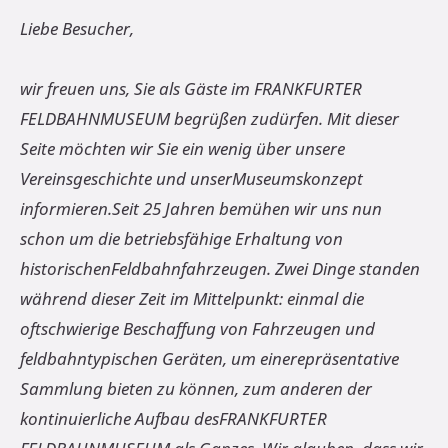
Liebe Besucher,
wir freuen uns, Sie als Gäste im FRANKFURTER
FELDBAHNMUSEUM begrüßen zudürfen. Mit dieser
Seite möchten wir Sie ein wenig über unsere
Vereinsgeschichte und unserMuseumskonzept
informieren.Seit 25 Jahren bemühen wir uns nun
schon um die betriebsfähige Erhaltung von
historischenFeldbahnfahrzeugen. Zwei Dinge standen
während dieser Zeit im Mittelpunkt: einmal die
oftschwierige Beschaffung von Fahrzeugen und
feldbahntypischen Geräten, um einerepräsentative
Sammlung bieten zu können, zum anderen der
kontinuierliche Aufbau desFRANKFURTER