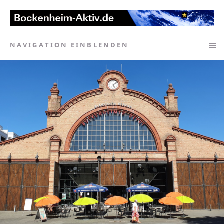
NAVIGATION EINBLENDEN