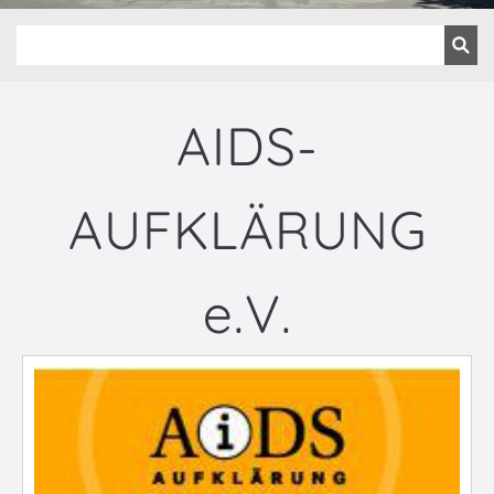
AIDS-
AUFKLÄRUNG
e.V.