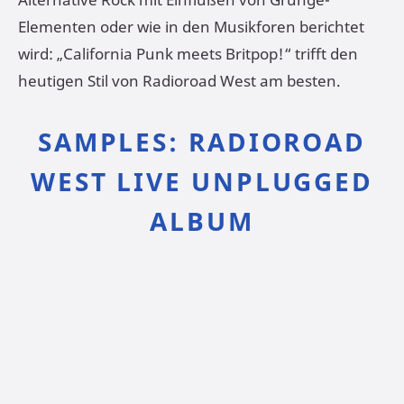
Elementen oder wie in den Musikforen berichtet
wird: „California Punk meets Britpop!“ trifft den
heutigen Stil von Radioroad West am besten.
SAMPLES: RADIOROAD
WEST LIVE UNPLUGGED
ALBUM