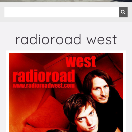
radioroad west