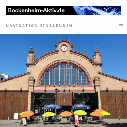
NAVIGATION EINBLENDEN