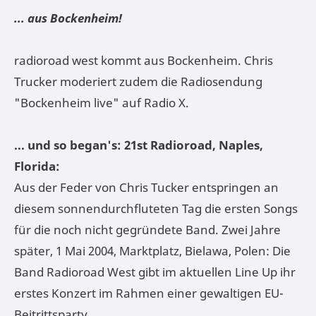
... aus Bockenheim!
radioroad west kommt aus Bockenheim. Chris
Trucker moderiert zudem die Radiosendung
"Bockenheim live" auf Radio X.
... und so began's: 21st Radioroad, Naples,
Florida:
Aus der Feder von Chris Tucker entspringen an
diesem sonnendurchfluteten Tag die ersten Songs
für die noch nicht gegründete Band. Zwei Jahre
später, 1 Mai 2004, Marktplatz, Bielawa, Polen: Die
Band Radioroad West gibt im aktuellen Line Up ihr
erstes Konzert im Rahmen einer gewaltigen EU-
Beitrittsparty.