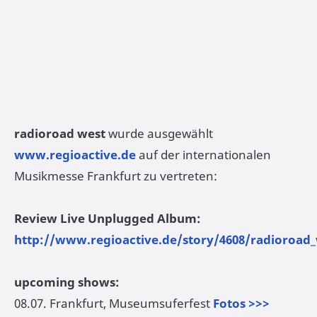
radioroad west
wurde ausgewählt
www.regioactive.de
auf der internationalen
Musikmesse Frankfurt zu vertreten:
Review Live Unplugged Album:
http://www.regioactive.de/story/4608/radioroad
upcoming shows:
08.07. Frankfurt, Museumsuferfest
Fotos >>>