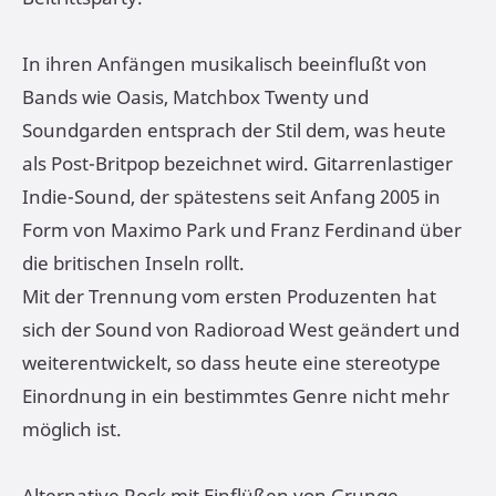
In ihren Anfängen musikalisch beeinflußt von
Bands wie Oasis, Matchbox Twenty und
Soundgarden entsprach der Stil dem, was heute
als Post-Britpop bezeichnet wird. Gitarrenlastiger
Indie-Sound, der spätestens seit Anfang 2005 in
Form von Maximo Park und Franz Ferdinand über
die britischen Inseln rollt.
Mit der Trennung vom ersten Produzenten hat
sich der Sound von Radioroad West geändert und
weiterentwickelt, so dass heute eine stereotype
Einordnung in ein bestimmtes Genre nicht mehr
möglich ist.
Alternative Rock mit Einflüßen von Grunge-