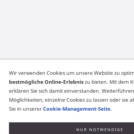
Wir verwenden Cookies um unsere Website zu opti
bestmögliche Online-Erlebnis
zu bieten. Mit dem K
erklären Sie sich damit einverstanden. Weiterführ
Möglichkeiten, einzelne Cookies zu lassen oder sie 
Sie in unserer
Cookie-Management-Seite
.
NUR NOTWENDIGE