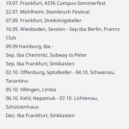
19.07. Frankfurt, ASTA Campus-Sommerfest
22.07. Mühlheim, Steinbruch Festival
07.09. Frankfurt, Dreikönigskeller
16.09. Wiesbaden, Session - Sep.tba Berlin, Frannz
Club
09.09 Hamburg, tba -
Sep. tba Chemnitz, Subway to Peter
Sep. tba Frankfurt, Sinkkasten
02.10. Offenburg, Spitalkeller - 04.10. Schwanau,
Tarantino
05.10. Villingen, Limba
06.10. Kehl, Nepomuk - 07.10. Lichtenau,
Schützenhaus
Dez. tba Frankfurt, Sinkkasten