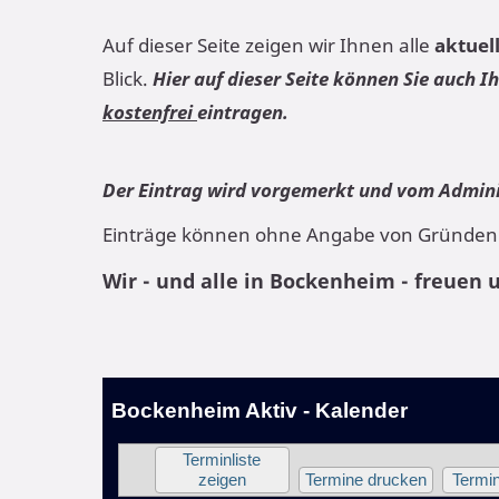
Auf dieser Seite zeigen wir Ihnen alle
aktuel
Blick.
Hier auf dieser Seite können Sie auch 
kostenfrei
eintragen.
Der Eintrag wird vorgemerkt und vom Adminis
Einträge können ohne Angabe von Gründen
Wir - und alle in Bockenheim - freuen 