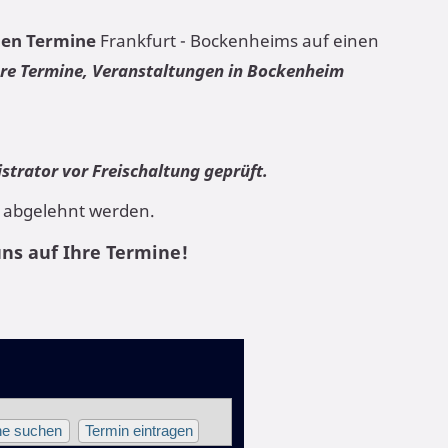
len Termine
Frankfurt - Bockenheims auf einen
Ihre Termine, Veranstaltungen in Bockenheim
trator vor Freischaltung geprüft.
 abgelehnt werden.
uns auf Ihre Termine!