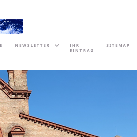
E
NEWSLETTER
IHR
SITEMAP
EINTRAG