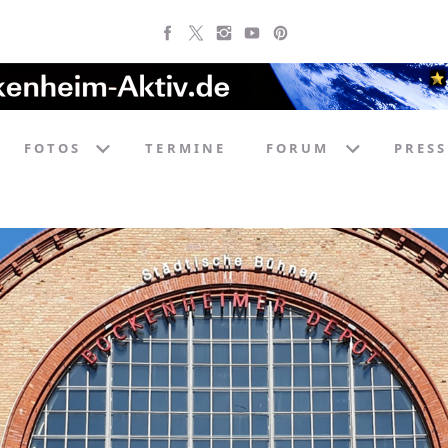
FOTOS
TERMINE
FORUM
PRESS