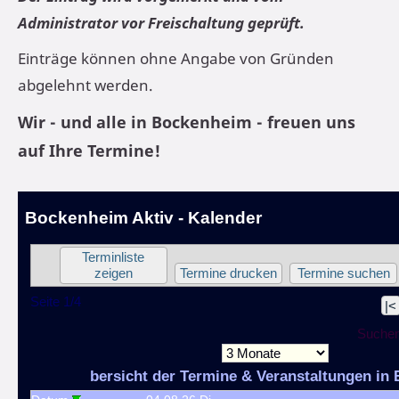
Administrator vor Freischaltung geprüft.
Einträge können ohne Angabe von Gründen
abgelehnt werden.
Wir - und alle in Bockenheim - freuen uns
auf Ihre Termine!