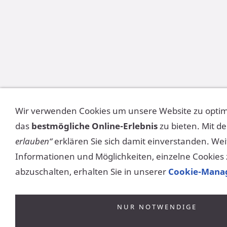
Wir verwenden Cookies um unsere Website zu opti
das
bestmögliche Online-Erlebnis
zu bieten. Mit d
erlauben“
erklären Sie sich damit einverstanden. We
Informationen und Möglichkeiten, einzelne Cookies z
abzuschalten, erhalten Sie in unserer
Cookie-Mana
NUR NOTWENDIGE