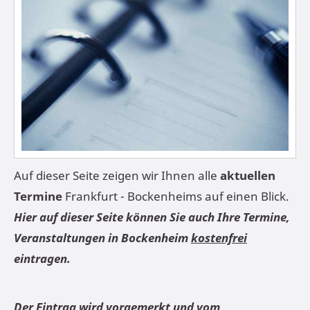
Auf dieser Seite zeigen wir Ihnen alle
aktuellen
Termine
Frankfurt - Bockenheims auf einen Blick.
Hier auf dieser Seite können Sie auch Ihre Termine,
Veranstaltungen in Bockenheim
kostenfrei
eintragen.
Der Eintrag wird vorgemerkt und vom