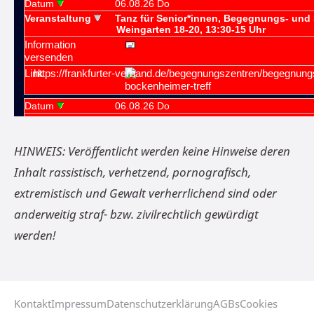
HINWEIS: Veröffentlicht werden keine Hinweise deren
Inhalt rassistisch, verhetzend, pornografisch,
extremistisch und Gewalt verherrlichend sind oder
anderweitig straf- bzw. zivilrechtlich gewürdigt
werden!
Kontakt
Impressum
Datenschutzerklärung
AGBs
Cookies