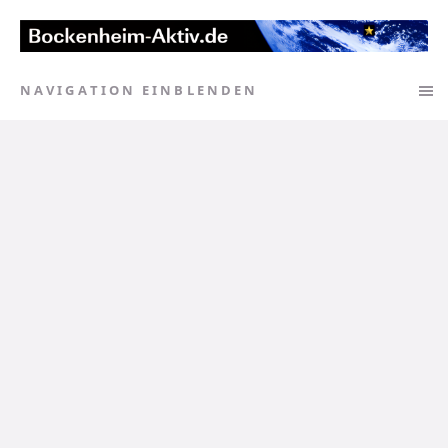
NAVIGATION EINBLENDEN