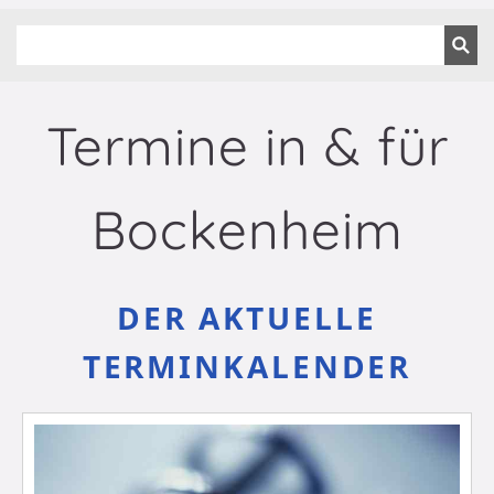
Termine in & für
Bockenheim
DER AKTUELLE
TERMINKALENDER