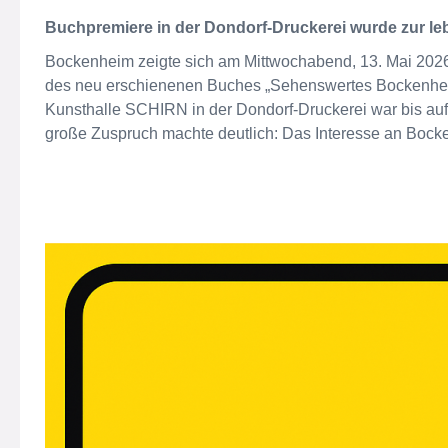
Buchpremiere in der Dondorf-Druckerei wurde zur leb
Bockenheim zeigte sich am Mittwochabend, 13. Mai 2026, 
des neu erschienenen Buches „Sehenswertes Bockenheim
Kunsthalle SCHIRN in der Dondorf-Druckerei war bis auf 
große Zuspruch machte deutlich: Das Interesse an Bock