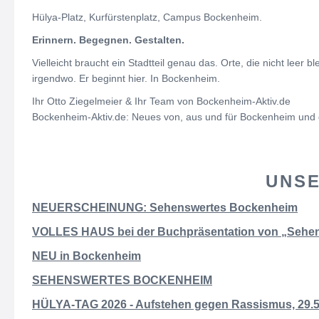
Hülya-Platz, Kurfürstenplatz, Campus Bockenheim.
Erinnern. Begegnen. Gestalten.
Vielleicht braucht ein Stadtteil genau das. Orte, die nicht le
irgendwo. Er beginnt hier. In Bockenheim.
Ihr Otto Ziegelmeier & Ihr Team von Bockenheim-Aktiv.de
Bockenheim-Aktiv.de: Neues von, aus und für Bockenheim und 
UNSE
NEUERSCHEINUNG: Sehenswertes Bockenheim
VOLLES HAUS bei der Buchpräsentation von „Sehe
NEU in Bockenheim
SEHENSWERTES BOCKENHEIM
HÜLYA-TAG 2026 - Aufstehen gegen Rassismus, 29.5