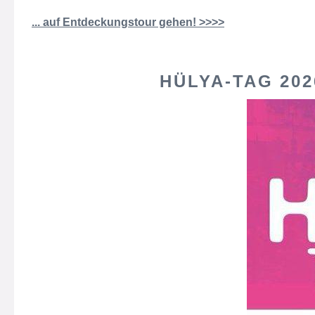
... auf Entdeckungstour gehen! >>>>
HÜLYA-TAG 202