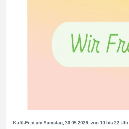
Kufü-Fest am Samstag, 30.05.2026, von 10 bis 22 Uhr