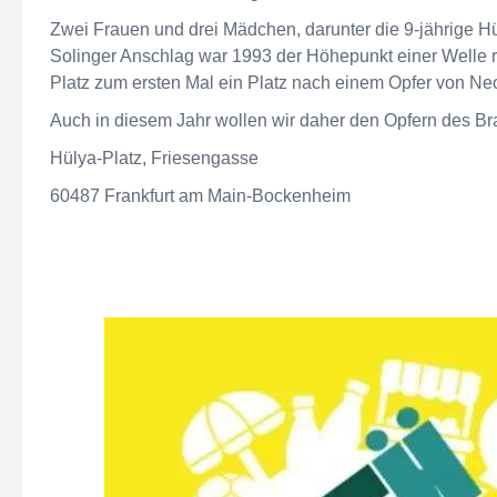
Zwei Frauen und drei Mädchen, darunter die 9-jährige Hül
Solinger Anschlag war 1993 der Höhepunkt einer Welle r
Platz zum ersten Mal ein Platz nach einem Opfer von Ne
Auch in diesem Jahr wollen wir daher den Opfern des B
Hülya-Platz, Friesengasse
60487 Frankfurt am Main-Bockenheim