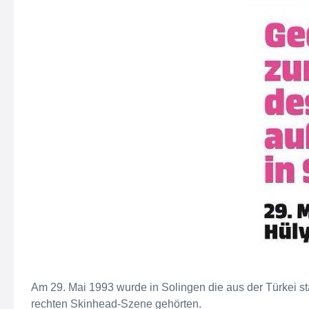
Am 29. Mai 1993 wurde in Solingen die aus der Türkei s
rechten Skinhead-Szene gehörten.