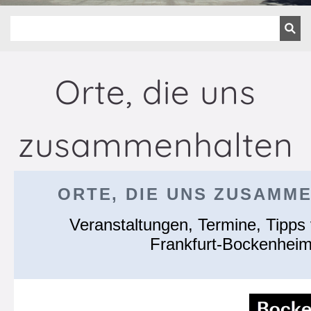
Orte, die uns
zusammenhalten
ORTE, DIE UNS ZUSAMM
Veranstaltungen, Termine, Tipps 
Frankfurt-Bockenhei