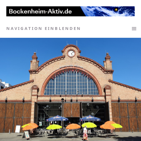
NAVIGATION EINBLENDEN