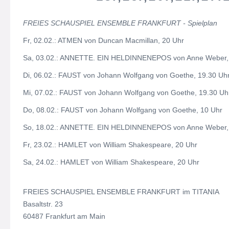
FREIES SCHAUSPIEL ENSEMBLE FRANKFURT - Spielplan
Fr, 02.02.: ATMEN von Duncan Macmillan, 20 Uhr
Sa, 03.02.: ANNETTE. EIN HELDINNENEPOS von Anne Weber,
Di, 06.02.: FAUST von Johann Wolfgang von Goethe, 19.30 Uh
Mi, 07.02.: FAUST von Johann Wolfgang von Goethe, 19.30 Uh
Do, 08.02.: FAUST von Johann Wolfgang von Goethe, 10 Uhr
So, 18.02.: ANNETTE. EIN HELDINNENEPOS von Anne Weber,
Fr, 23.02.: HAMLET von William Shakespeare, 20 Uhr
Sa, 24.02.: HAMLET von William Shakespeare, 20 Uhr
FREIES SCHAUSPIEL ENSEMBLE FRANKFURT im TITANIA
Basaltstr. 23
60487 Frankfurt am Main