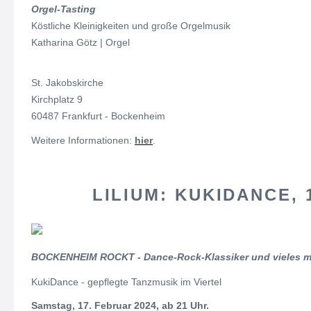
Orgel-Tasting
Köstliche Kleinigkeiten und große Orgelmusik
Katharina Götz | Orgel
St. Jakobskirche
Kirchplatz 9
60487 Frankfurt - Bockenheim
Weitere Informationen:
hier
.
LILIUM: KUKIDANCE, 1
BOCKENHEIM ROCKT - Dance-Rock-Klassiker und vieles 
KukiDance - gepflegte Tanzmusik im Viertel
Samstag, 17. Februar 2024, ab 21 Uhr.