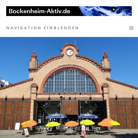
NAVIGATION EINBLENDEN