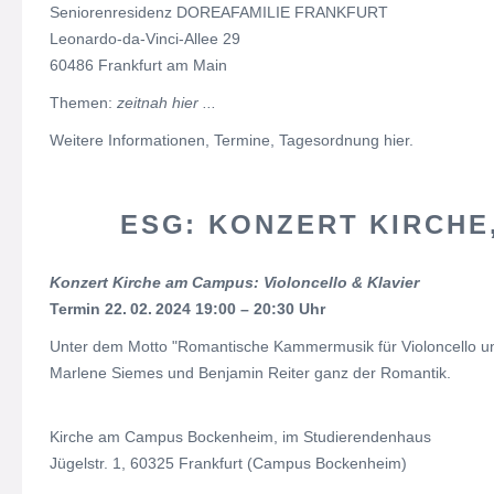
Seniorenresidenz DOREAFAMILIE FRANKFURT
Leonardo-da-Vinci-Allee 29
60486 Frankfurt am Main
Themen:
zeitnah hier ...
Weitere Informationen, Termine, Tagesordnung hier.
ESG: KONZERT KIRCHE,
Konzert Kirche am Campus: Violoncello & Klavier
Termin 22. 02. 2024 19:00 – 20:30 Uhr
Unter dem Motto "Romantische Kammermusik für Violoncello un
Marlene Siemes und Benjamin Reiter ganz der Romantik.
Kirche am Campus Bockenheim, im Studierendenhaus
Jügelstr. 1, 60325 Frankfurt (Campus Bockenheim)