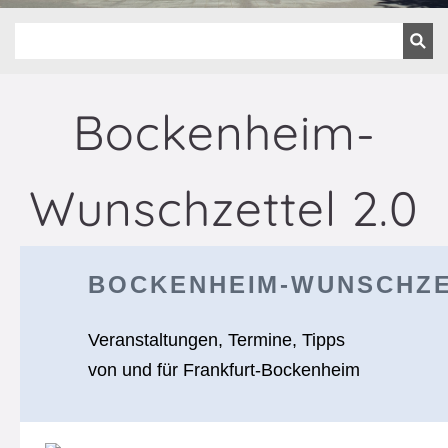
Bockenheim-
Wunschzettel 2.0
BOCKENHEIM-WUNSCHZE
Veranstaltungen, Termine, Tipps
von und für Frankfurt-Bockenheim