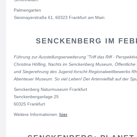
Palmengarten
Siesmayerstraße 61, 60323 Frankfurt am Main
SENCKENBERG IM FE
Führung zur Ausstellungserweiterung "Triff das Riff - Perspekti
Christina Höfling, Nachts im Senckenberg Museum, Öffentliche 
und Siegerehrung des Jugend-forscht-Regionalwettbewerbs Rh
Abenteuer Museum: So viel Leben! Der Artenvielfalt auf der Spur
Senckenberg Naturmuseum Frankfurt
Senckenberganlage 25
60325 Frankfurt
Weitere Informationen:
hier
.