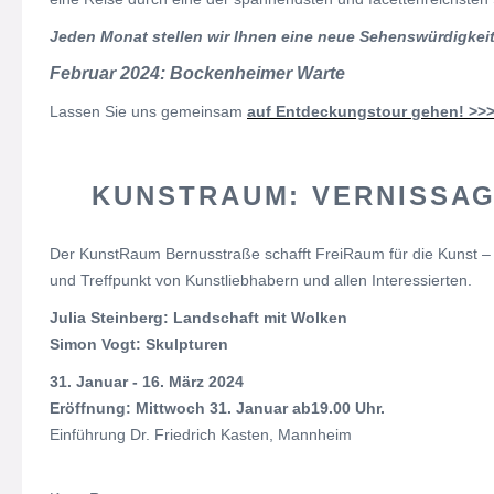
Jeden Monat stellen wir Ihnen eine neue Sehenswürdigkeit
Februar 2024: Bockenheimer Warte
Lassen Sie uns gemeinsam
auf
Entdeckungstour
gehen! >>
KUNSTRAUM: VERNISSAGE
Der KunstRaum Bernusstraße schafft FreiRaum für die Kunst – 
und Treffpunkt von Kunstliebhabern und allen Interessierten.
Julia Steinberg: Landschaft mit Wolken
Simon Vogt: Skulpturen
31. Januar - 16. März 2024
Eröffnung: Mittwoch 31. Januar ab19.00 Uhr.
Einführung Dr. Friedrich Kasten, Mannheim