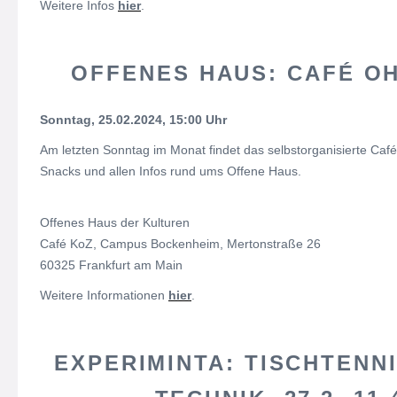
Weitere Infos
hier
.
OFFENES HAUS: CAFÉ OHA
Sonntag, 25.02.2024, 15:00 Uhr
Am letzten Sonntag im Monat findet das selbstorganisierte Café 
Snacks und allen Infos rund ums Offene Haus.
Offenes Haus der Kulturen
Café KoZ, Campus Bockenheim, Mertonstraße 26
60325 Frankfurt am Main
Weitere Informationen
hier
.
EXPERIMINTA: TISCHTENNI