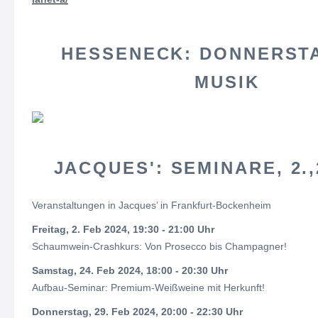
HESSENECK: DONNERSTA
MUSIK
JACQUES': SEMINARE, 2.,2
Veranstaltungen in Jacques’ in Frankfurt-Bockenheim
Freitag, 2. Feb 2024, 19:30 - 21:00 Uhr
Schaumwein-Crashkurs: Von Prosecco bis Champagner!
Samstag, 24. Feb 2024, 18:00 - 20:30 Uhr
Aufbau-Seminar: Premium-Weißweine mit Herkunft!
Donnerstag, 29. Feb 2024, 20:00 - 22:30 Uhr