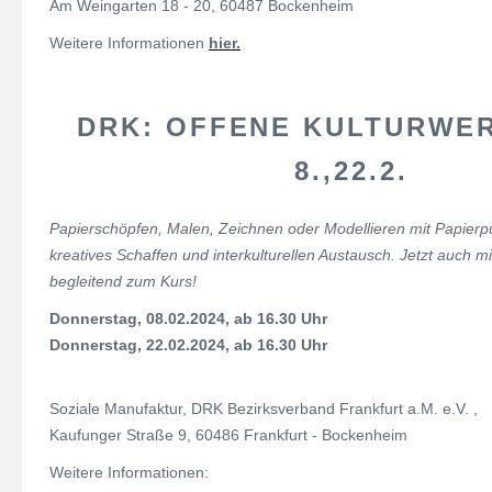
Am Weingarten 18 - 20, 60487 Bockenheim
Weitere Informationen
hier.
DRK: OFFENE KULTURWER
8.,22.2.
Papierschöpfen, Malen, Zeichnen oder Modellieren mit Papierp
kreatives Schaffen und interkulturellen Austausch. Jetzt auch m
begleitend zum Kurs!
Donnerstag, 08.02.2024, ab 16.30 Uhr
Donnerstag, 22.02.2024, ab 16.30 Uhr
Soziale Manufaktur, DRK Bezirksverband Frankfurt a.M. e.V. ,
Kaufunger Straße 9, 60486 Frankfurt - Bockenheim
Weitere Informationen: