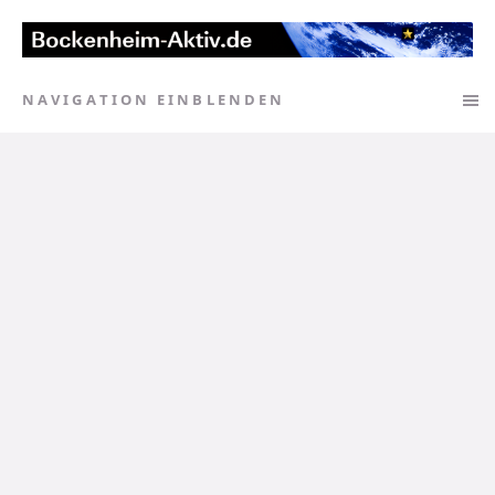
NAVIGATION EINBLENDEN