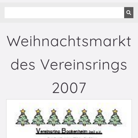
Weihnachtsmarkt
des Vereinsrings
2007