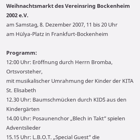
Weihnachtsmarkt des Vereinsring Bockenheim
2002 e.V.
am Samstag, 8. Dezember 2007, 11 bis 20 Uhr
am Hülya-Platz in Frankfurt-Bockenheim
Programm:
12:00 Uhr: Eröffnung durch Herrn Bromba,
Ortsvorsteher,
mit musikalischer Umrahmung der Kinder der KITA
St. Elisabeth
12.30 Uhr: Baumschmücken durch KID`S aus den
Kindergärten
14.00 Uhr: Posaunenchor „Blech in Takt“ spielen
Adventslieder
15.15 Uhr: L.B.O.T. „Special Guest“ die