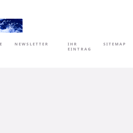
E
NEWSLETTER
IHR
SITEMAP
EINTRAG