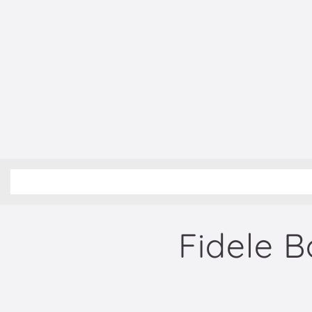
Fidele 