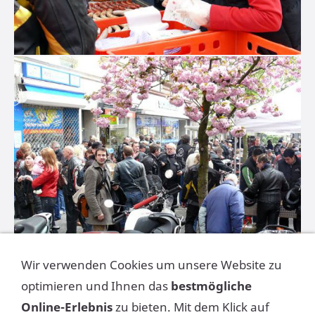
Wir verwenden Cookies um unsere Website zu
optimieren und Ihnen das
bestmögliche
Online-Erlebnis
zu bieten. Mit dem Klick auf