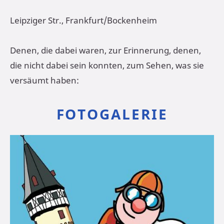
Leipziger Str., Frankfurt/Bockenheim
Denen, die dabei waren, zur Erinnerung, denen,
die nicht dabei sein konnten, zum Sehen, was sie
versäumt haben:
FOTOGALERIE