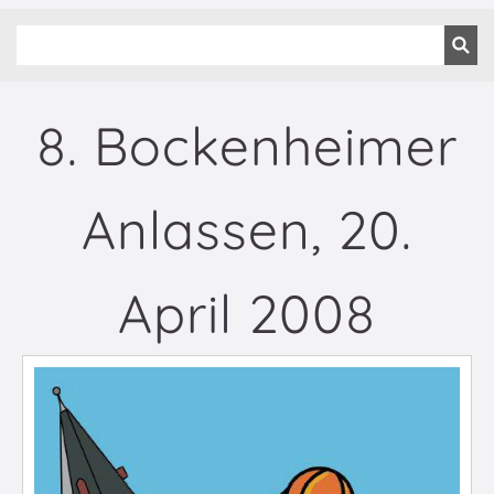
8. Bockenheimer
Anlassen, 20.
April 2008