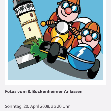
Fotos vom 8. Bockenheimer Anlassen
Sonntag, 20. April 2008, ab 20 Uhr