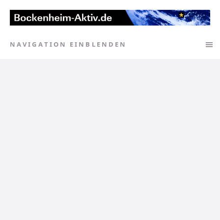
NAVIGATION EINBLENDEN