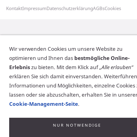
Kontakt
Impressum
Datenschutzerklärung
AGBs
Cookies
Wir verwenden Cookies um unsere Website zu
optimieren und Ihnen das
bestmögliche Online-
Erlebnis
zu bieten. Mit dem Klick auf
„Alle erlauben“
erklären Sie sich damit einverstanden. Weiterführe
Informationen und Möglichkeiten, einzelne Cookies
lassen oder sie abzuschalten, erhalten Sie in unsere
Cookie-Management-Seite
.
NUR NOTWENDIGE