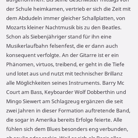
der Schule heimkamen, vertrieb er sich die Zeit mit
dem Abdudeln immer gleicher Schallplatten, von
Mozarts kleiner Nachtmusik bis zu den Beatles.
Schon als Siebenjähriger stand für ihn eine
Musikerlaufbahn felsenfest, die er dann auch
konsequent verfolgte. An der Gitarre ist er ein
Phänomen, virtuos, treibend, er geht in die Tiefe
und lotet aus und nutzt mit technischer Brillanz
alle Möglichkeiten seines Instruments. Barry Mc
Court am Bass, Keyboarder Wolf Dobberthin und
Mingo Siewert am Schlagzeug ergänzen die seit
zwei Jahren in dieser Formation auftretende Band,
die sogar in Amerika bereits Erfolge feierte. Alle
fühlen sich dem Blues besonders eng verbunden,