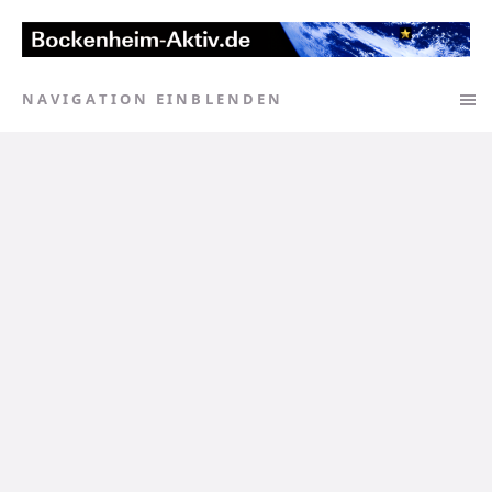
NAVIGATION EINBLENDEN