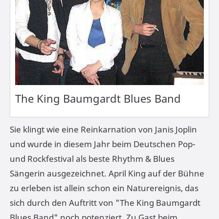
The King Baumgardt Blues Band
Sie klingt wie eine Reinkarnation von Janis Joplin
und wurde in diesem Jahr beim Deutschen Pop-
und Rockfestival als beste Rhythm & Blues
Sängerin ausgezeichnet. April King auf der Bühne
zu erleben ist allein schon ein Naturereignis, das
sich durch den Auftritt von "The King Baumgardt
Blues Band" noch potenziert. Zu Gast beim