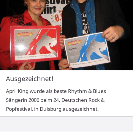
Ausgezeichnet!
April King wurde als beste Rhythm & Blues
Sängerin 2006 beim 24. Deutschen Rock &
Popfestival, in Duisburg ausgezeichnet.