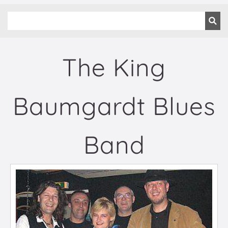
The King
Baumgardt Blues
Band