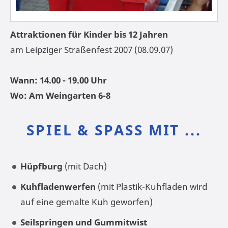
Attraktionen für Kinder bis 12 Jahren
am Leipziger Straßenfest 2007 (08.09.07)
Wann: 14.00 - 19.00 Uhr
Wo: Am Weingarten 6-8
SPIEL & SPASS MIT ...
Hüpfburg
(mit Dach)
Kuhfladenwerfen
(mit Plastik-Kuhfladen wird
auf eine gemalte Kuh geworfen)
Seilspringen und Gummitwist