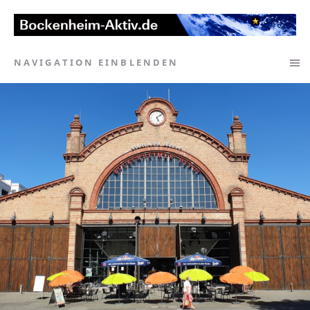
NAVIGATION EINBLENDEN