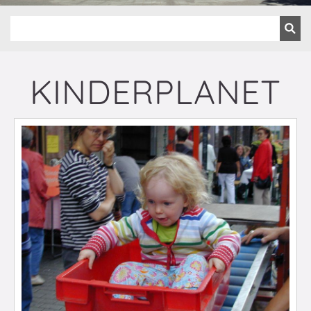
KINDERPLANET