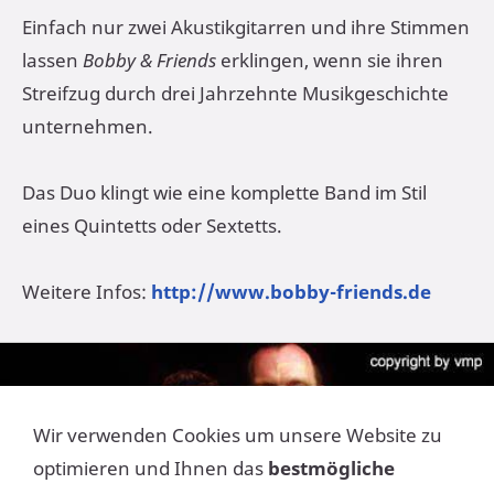
Einfach nur zwei Akustikgitarren und ihre Stimmen
lassen
Bobby & Friends
erklingen, wenn sie ihren
Streifzug durch drei Jahrzehnte Musikgeschichte
unternehmen.
Das Duo klingt wie eine komplette Band im Stil
eines Quintetts oder Sextetts.
Weitere Infos:
http://www.bobby-friends.de
Wir verwenden Cookies um unsere Website zu
optimieren und Ihnen das
bestmögliche