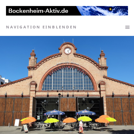
NAVIGATION EINBLENDEN