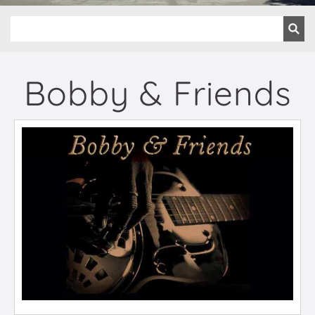
Bobby & Friends