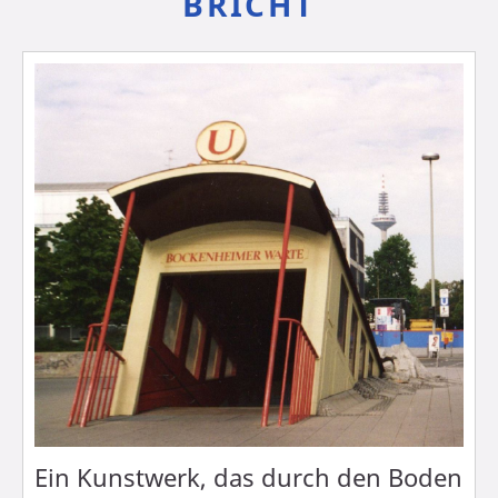
BRICHT
Ein Kunstwerk, das durch den Boden