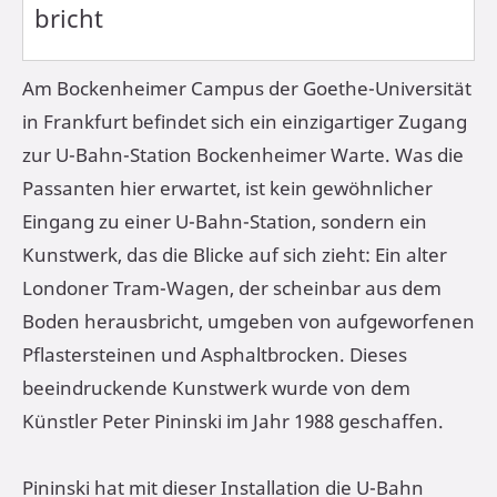
bricht
Am Bockenheimer Campus der Goethe-Universität
in Frankfurt befindet sich ein einzigartiger Zugang
zur U-Bahn-Station Bockenheimer Warte. Was die
Passanten hier erwartet, ist kein gewöhnlicher
Eingang zu einer U-Bahn-Station, sondern ein
Kunstwerk, das die Blicke auf sich zieht: Ein alter
Londoner Tram-Wagen, der scheinbar aus dem
Boden herausbricht, umgeben von aufgeworfenen
Pflastersteinen und Asphaltbrocken. Dieses
beeindruckende Kunstwerk wurde von dem
Künstler Peter Pininski im Jahr 1988 geschaffen.
Pininski hat mit dieser Installation die U-Bahn