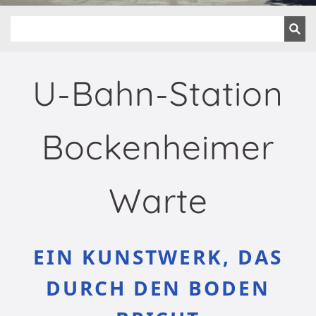
U-Bahn-Station
Bockenheimer
Warte
EIN KUNSTWERK, DAS
DURCH DEN BODEN