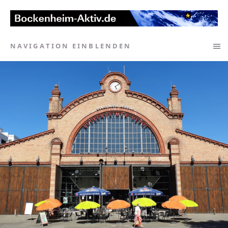
NAVIGATION EINBLENDEN