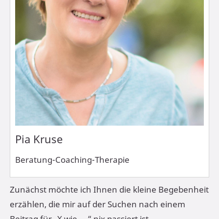
Pia Kruse
Beratung-Coaching-Therapie
Zunächst möchte ich Ihnen die kleine Begebenheit
erzählen, die mir auf der Suchen nach einem
Beitrag für „X wie …“ nix passiert ist.