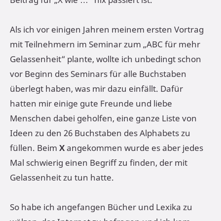
Als ich vor einigen Jahren meinem ersten Vortrag
mit Teilnehmern im Seminar zum „ABC für mehr
Gelassenheit“ plante, wollte ich unbedingt schon
vor Beginn des Seminars für alle Buchstaben
überlegt haben, was mir dazu einfällt. Dafür
hatten mir einige gute Freunde und liebe
Menschen dabei geholfen, eine ganze Liste von
Ideen zu den 26 Buchstaben des Alphabets zu
füllen. Beim
X
angekommen wurde es aber jedes
Mal schwierig einen Begriff zu finden, der mit
Gelassenheit zu tun hatte.
So habe ich angefangen Bücher und Lexika zu