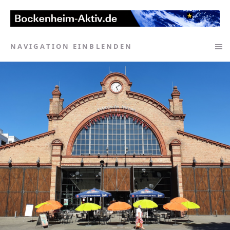
NAVIGATION EINBLENDEN