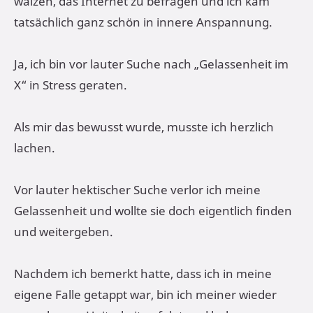
wälzen, das Internet zu befragen und ich kam
tatsächlich ganz schön in innere Anspannung.
Ja, ich bin vor lauter Suche nach „Gelassenheit im
X“ in Stress geraten.
Als mir das bewusst wurde, musste ich herzlich
lachen.
Vor lauter hektischer Suche verlor ich meine
Gelassenheit und wollte sie doch eigentlich finden
und weitergeben.
Nachdem ich bemerkt hatte, dass ich in meine
eigene Falle getappt war, bin ich meiner wieder