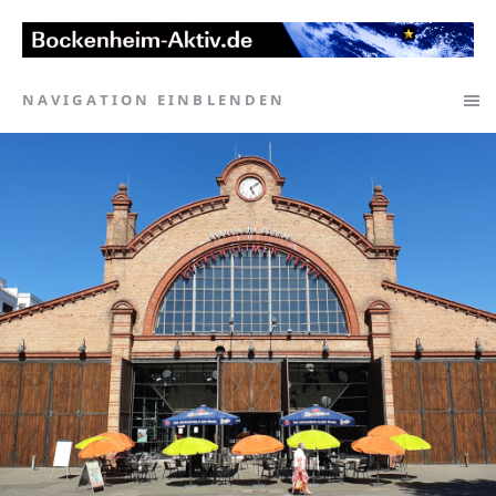
NAVIGATION EINBLENDEN