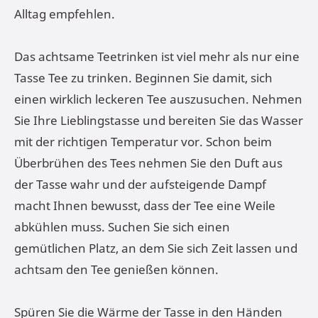
Alltag empfehlen.
Das achtsame Teetrinken ist viel mehr als nur eine
Tasse Tee zu trinken. Beginnen Sie damit, sich
einen wirklich leckeren Tee auszusuchen. Nehmen
Sie Ihre Lieblingstasse und bereiten Sie das Wasser
mit der richtigen Temperatur vor. Schon beim
Überbrühen des Tees nehmen Sie den Duft aus
der Tasse wahr und der aufsteigende Dampf
macht Ihnen bewusst, dass der Tee eine Weile
abkühlen muss. Suchen Sie sich einen
gemütlichen Platz, an dem Sie sich Zeit lassen und
achtsam den Tee genießen können.
Spüren Sie die Wärme der Tasse in den Händen