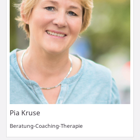
Pia Kruse
Beratung-Coaching-Therapie