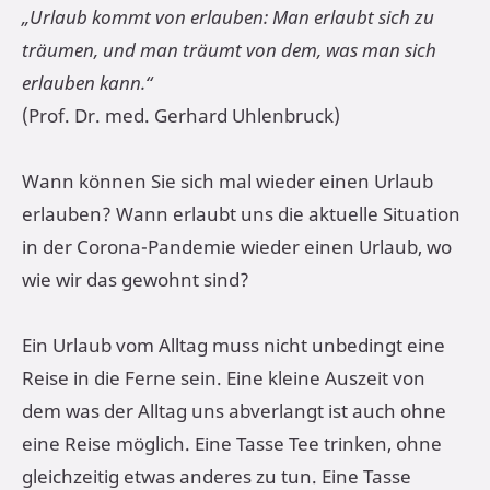
„Urlaub kommt von erlauben: Man erlaubt sich zu
träumen, und man träumt von dem, was man sich
erlauben kann.“
(Prof. Dr. med. Gerhard Uhlenbruck)
Wann können Sie sich mal wieder einen Urlaub
erlauben? Wann erlaubt uns die aktuelle Situation
in der Corona-Pandemie wieder einen Urlaub, wo
wie wir das gewohnt sind?
Ein Urlaub vom Alltag muss nicht unbedingt eine
Reise in die Ferne sein. Eine kleine Auszeit von
dem was der Alltag uns abverlangt ist auch ohne
eine Reise möglich. Eine Tasse Tee trinken, ohne
gleichzeitig etwas anderes zu tun. Eine Tasse