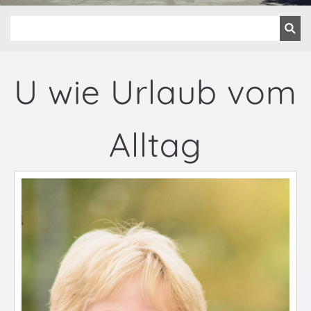
U wie Urlaub vom
Alltag