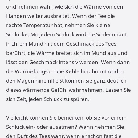
und nehmen wahr, wie sich die Wärme von den
Händen weiter ausbreitet. Wenn der Tee die
rechte Temperatur hat, nehmen Sie kleine
Schlucke. Mit jedem Schluck wird die Schleimhaut
in Ihrem Mund mit dem Geschmack des Tees
berührt, die Wärme breitet sich im Mund aus und
lässt den Geschmack intensiv werden. Wenn dann
die Wärme langsam die Kehle hinabrinnt und in
den Magen hineinfließt können Sie ganz deutlich
dieses wärmende Gefühl wahrnehmen. Lassen Sie
sich Zeit, jeden Schluck zu spüren.
Vielleicht können Sie bemerken, ob Sie vor einem
Schluck ein- oder ausatmen? Wann nehmen Sie
den Duft des Tees wahr, wenn er schon fast die