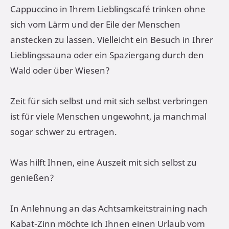
Cappuccino in Ihrem Lieblingscafé trinken ohne
sich vom Lärm und der Eile der Menschen
anstecken zu lassen. Vielleicht ein Besuch in Ihrer
Lieblingssauna oder ein Spaziergang durch den
Wald oder über Wiesen?
Zeit für sich selbst und mit sich selbst verbringen
ist für viele Menschen ungewohnt, ja manchmal
sogar schwer zu ertragen.
Was hilft Ihnen, eine Auszeit mit sich selbst zu
genießen?
In Anlehnung an das Achtsamkeitstraining nach
Kabat-Zinn möchte ich Ihnen einen Urlaub vom