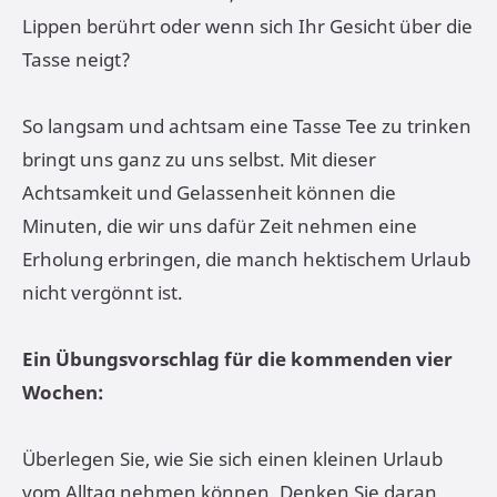
Lippen berührt oder wenn sich Ihr Gesicht über die
Tasse neigt?
So langsam und achtsam eine Tasse Tee zu trinken
bringt uns ganz zu uns selbst. Mit dieser
Achtsamkeit und Gelassenheit können die
Minuten, die wir uns dafür Zeit nehmen eine
Erholung erbringen, die manch hektischem Urlaub
nicht vergönnt ist.
Ein Übungsvorschlag für die kommenden vier
Wochen:
Überlegen Sie, wie Sie sich einen kleinen Urlaub
vom Alltag nehmen können. Denken Sie daran,